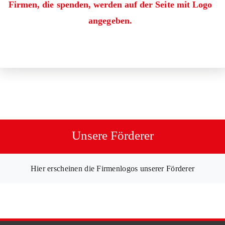
Firmen, die spenden, werden auf der Seite mit Logo
angegeben.
Unsere Förderer
Hier erscheinen die Firmenlogos unserer Förderer