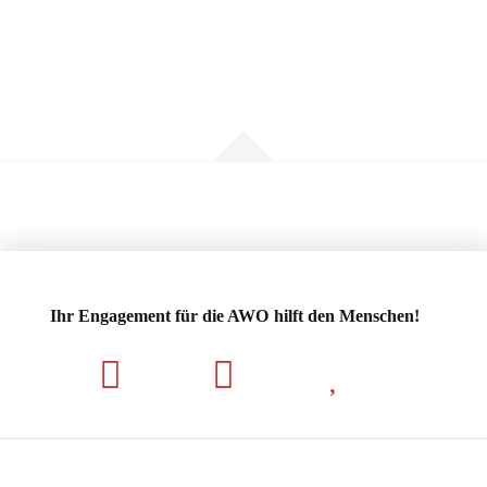
Ihr Engagement für die AWO hilft den Menschen!