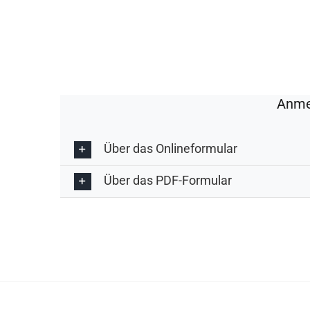
Anmel
Über das Onlineformular
Über das PDF-Formular