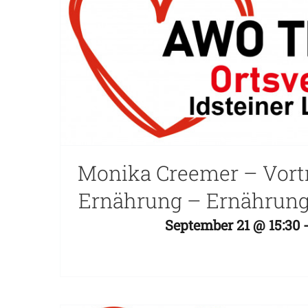
Monika Creemer – Vort
Ernährung – Ernährun
September 21 @ 15:30