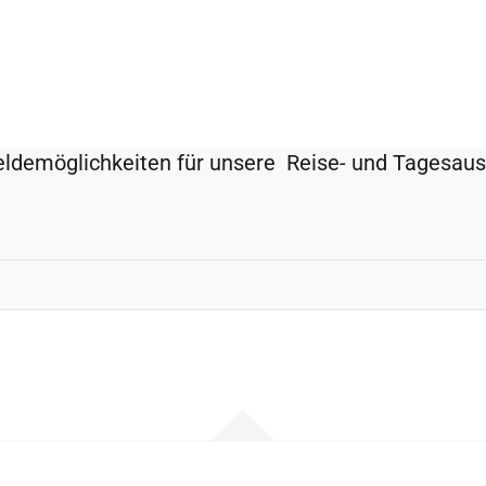
demöglichkeiten für unsere Reise- und Tagesaus