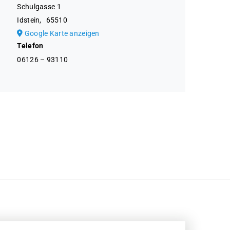
Schulgasse 1
Idstein
,
65510
Google Karte anzeigen
Telefon
06126 – 93110