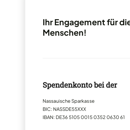
Ihr Engagement für di
Menschen!
Spendenkonto bei der
Nassauische Sparkasse
BIC: NASSDE55XXX
IBAN: DE36 5105 0015 0352 0630 61