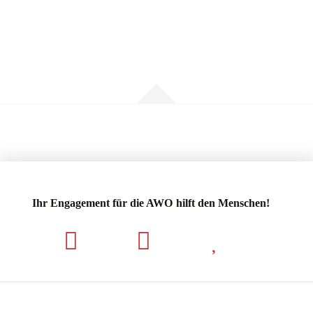
Ihr Engagement für die AWO hilft den Menschen!