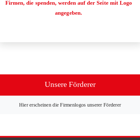
Firmen, die spenden, werden auf der Seite mit Logo
angegeben.
Unsere Förderer
Hier erscheinen die Firmenlogos unserer Förderer