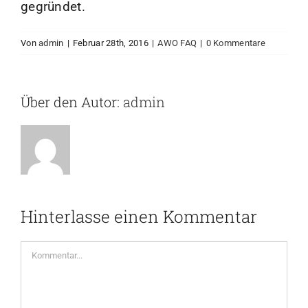
gegründet.
EINRICHTUNGEN
Von
admin
|
Februar 28th, 2016
|
AWO FAQ
|
0 Kommentare
Über den Autor:
admin
Hinterlasse einen Kommentar
Kommentar