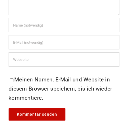
Meinen Namen, E-Mail und Website in
diesem Browser speichern, bis ich wieder
kommentiere.