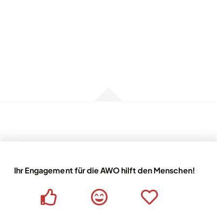
Ihr Engagement für die AWO hilft den Menschen!