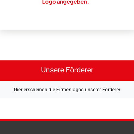
Logo angegeben.
Unsere Förderer
Hier erscheinen die Firmenlogos unserer Förderer